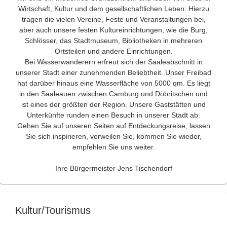
Wirtschaft, Kultur und dem gesellschaftlichen Leben. Hierzu
tragen die vielen Vereine, Feste und Veranstaltungen bei,
aber auch unsere festen Kultureinrichtungen, wie die Burg,
Schlösser, das Stadtmuseum, Bibliotheken in mehreren
Ortsteilen und andere Einrichtungen.
Bei Wasserwanderern erfreut sich der Saaleabschnitt in
unserer Stadt einer zunehmenden Beliebtheit. Unser Freibad
hat darüber hinaus eine Wasserfläche von 5000 qm. Es liegt
in den Saaleauen zwischen Camburg und Döbritschen und
ist eines der größten der Region. Unsere Gaststätten und
Unterkünfte runden einen Besuch in unserer Stadt ab.
Gehen Sie auf unseren Seiten auf Entdeckungsreise, lassen
Sie sich inspirieren, verweilen Sie, kommen Sie wieder,
empfehlen Sie uns weiter.
Ihre Bürgermeister Jens Tischendorf
Kultur/Tourismus