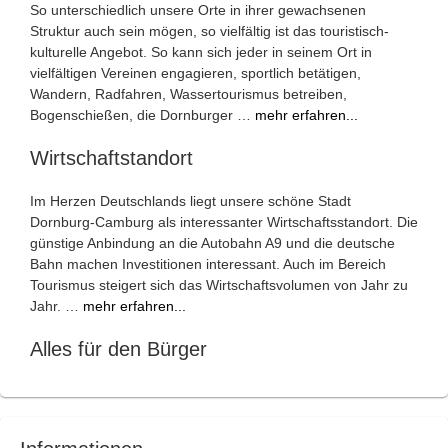
So unterschiedlich unsere Orte in ihrer gewachsenen
Struktur auch sein mögen, so vielfältig ist das touristisch-
kulturelle Angebot. So kann sich jeder in seinem Ort in
vielfältigen Vereinen engagieren, sportlich betätigen,
Wandern, Radfahren, Wassertourismus betreiben,
Bogenschießen, die Dornburger …
mehr erfahren...
Wirtschaftstandort
Im Herzen Deutschlands liegt unsere schöne Stadt
Dornburg-Camburg als interessanter Wirtschaftsstandort. Die
günstige Anbindung an die Autobahn A9 und die deutsche
Bahn machen Investitionen interessant. Auch im Bereich
Tourismus steigert sich das Wirtschaftsvolumen von Jahr zu
Jahr. …
mehr erfahren...
Alles für den Bürger