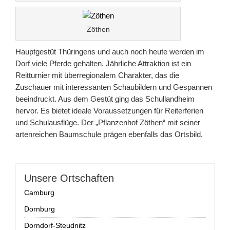
Zöthen
Hauptgestüt Thüringens und auch noch heute werden im
Dorf viele Pferde gehalten. Jährliche Attraktion ist ein
Reitturnier mit überregionalem Charakter, das die
Zuschauer mit interessanten Schaubildern und Gespannen
beeindruckt. Aus dem Gestüt ging das Schullandheim
hervor. Es bietet ideale Voraussetzungen für Reiterferien
und Schulausflüge. Der „Pflanzenhof Zöthen“ mit seiner
artenreichen Baumschule prägen ebenfalls das Ortsbild.
Unsere Ortschaften
Camburg
Dornburg
Dorndorf-Steudnitz