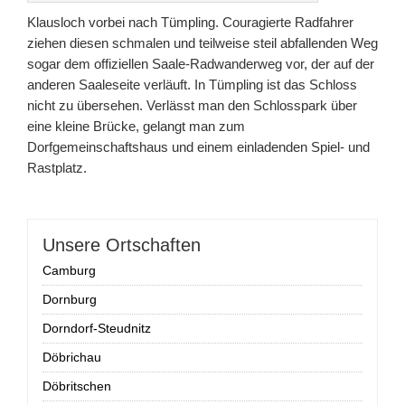
Klausloch vorbei nach Tümpling. Couragierte Radfahrer
ziehen diesen schmalen und teilweise steil abfallenden Weg
sogar dem offiziellen Saale-Radwanderweg vor, der auf der
anderen Saaleseite verläuft. In Tümpling ist das Schloss
nicht zu übersehen. Verlässt man den Schlosspark über
eine kleine Brücke, gelangt man zum
Dorfgemeinschaftshaus und einem einladenden Spiel- und
Rastplatz.
Unsere Ortschaften
Camburg
Dornburg
Dorndorf-Steudnitz
Döbrichau
Döbritschen