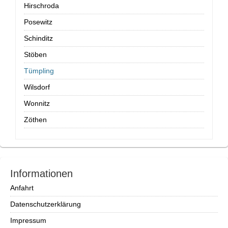
Hirschroda
Posewitz
Schinditz
Stöben
Tümpling
Wilsdorf
Wonnitz
Zöthen
Informationen
Anfahrt
Datenschutzerklärung
Impressum