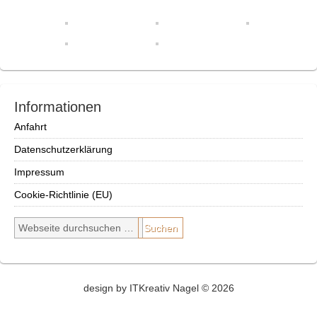
Informationen
Anfahrt
Datenschutzerklärung
Impressum
Cookie-Richtlinie (EU)
design by ITKreativ Nagel © 2026