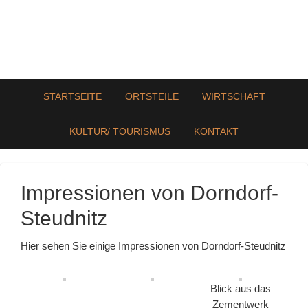
STARTSEITE
ORTSTEILE
WIRTSCHAFT
KULTUR/ TOURISMUS
KONTAKT
Impressionen von Dorndorf-
Steudnitz
Hier sehen Sie einige Impressionen von Dorndorf-Steudnitz
Blick aus das
Zementwerk