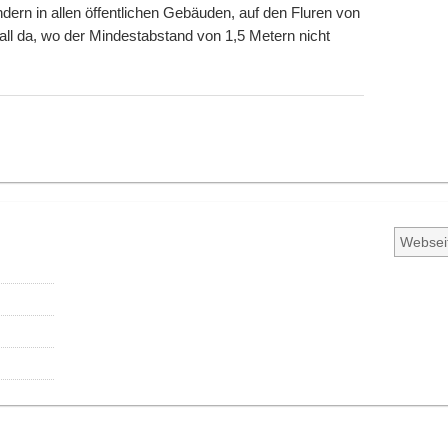
ern in allen öffentlichen Gebäuden, auf den Fluren von
all da, wo der Mindestabstand von 1,5 Metern nicht