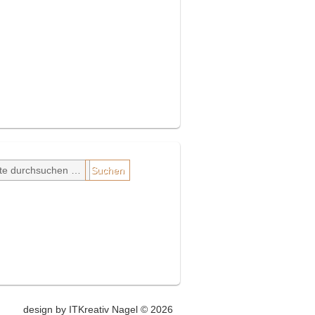
design by ITKreativ Nagel © 2026