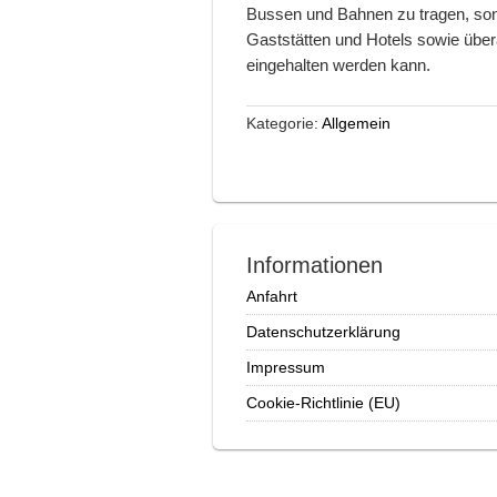
Bussen und Bahnen zu tragen, sond
Gaststätten und Hotels sowie über
eingehalten werden kann.
Kategorie:
Allgemein
Informationen
Anfahrt
Datenschutzerklärung
Impressum
Cookie-Richtlinie (EU)