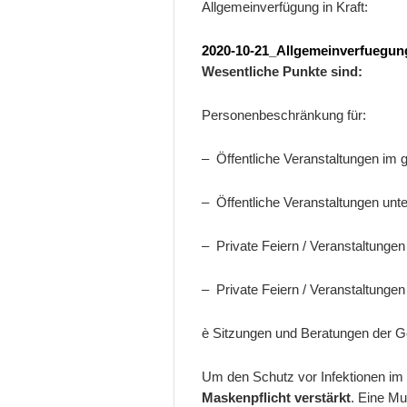
Allgemeinverfügung in Kraft:
2020-10-21_Allgemeinverfuegu
Wesentliche Punkte sind:
Personenbeschränkung für:
– Öffentliche Veranstaltungen i
– Öffentliche Veranstaltungen un
– Private Feiern / Veranstaltung
– Private Feiern / Veranstaltunge
è Sitzungen und Beratungen der
Um den Schutz vor Infektionen im 
Maskenpflicht verstärkt
. Eine M