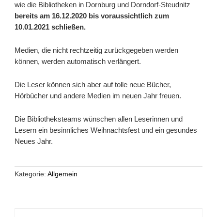
wie die Bibliotheken in Dornburg und Dorndorf-Steudnitz
bereits am
16.12.2020 bis voraussichtlich zum
10.01.2021 schließen.
Medien, die nicht rechtzeitig zurückgegeben werden
können, werden automatisch verlängert.
Die Leser können sich aber auf tolle neue Bücher,
Hörbücher und andere Medien im neuen Jahr freuen.
Die Bibliotheksteams wünschen allen Leserinnen und
Lesern ein besinnliches Weihnachtsfest und ein gesundes
Neues Jahr.
Kategorie:
Allgemein