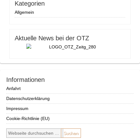
Kategorien
Allgemein
Aktuelle News bei der OTZ
Informationen
Anfahrt
Datenschutzerklärung
Impressum
Cookie-Richtlinie (EU)