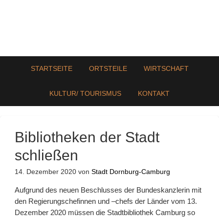
STARTSEITE
ORTSTEILE
WIRTSCHAFT
KULTUR/ TOURISMUS
KONTAKT
Bibliotheken der Stadt
schließen
14. Dezember 2020
von
Stadt Dornburg-Camburg
Aufgrund des neuen Beschlusses der Bundeskanzlerin mit
den Regierungschefinnen und –chefs der Länder vom 13.
Dezember 2020 müssen die Stadtbibliothek Camburg so