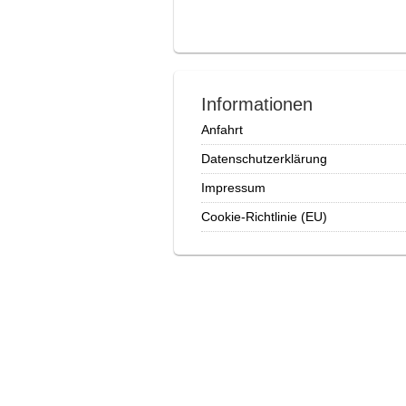
Informationen
Anfahrt
Datenschutzerklärung
Impressum
Cookie-Richtlinie (EU)