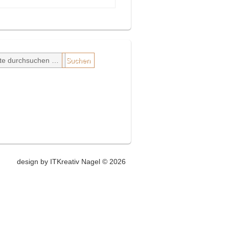
design by ITKreativ Nagel © 2026