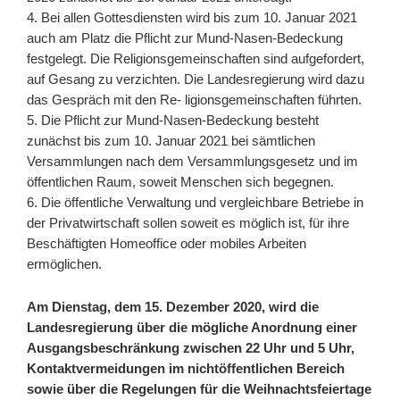
4. Bei allen Gottesdiensten wird bis zum 10. Januar 2021
auch am Platz die Pflicht zur Mund-Nasen-Bedeckung
festgelegt. Die Religionsgemeinschaften sind aufgefordert,
auf Gesang zu verzichten. Die Landesregierung wird dazu
das Gespräch mit den Re- ligionsgemeinschaften führten.
5. Die Pflicht zur Mund-Nasen-Bedeckung besteht
zunächst bis zum 10. Januar 2021 bei sämtlichen
Versammlungen nach dem Versammlungsgesetz und im
öffentlichen Raum, soweit Menschen sich begegnen.
6. Die öffentliche Verwaltung und vergleichbare Betriebe in
der Privatwirtschaft sollen soweit es möglich ist, für ihre
Beschäftigten Homeoffice oder mobiles Arbeiten
ermöglichen.
Am Dienstag, dem 15. Dezember 2020, wird die
Landesregierung über die mögliche Anordnung einer
Ausgangsbeschränkung zwischen 22 Uhr und 5 Uhr,
Kontaktvermeidungen im nichtöffentlichen Bereich
sowie über die Regelungen für die Weihnachtsfeiertage