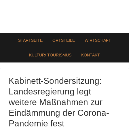
STARTSEITE
ORTSTEILE
WIRTSCHAFT
KULTUR/ TOURISMUS
KONTAKT
Kabinett-Sondersitzung:
Landesregierung legt
weitere Maßnahmen zur
Eindämmung der Corona-
Pandemie fest