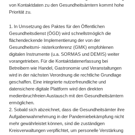
von Kontaktdaten zu den Gesundheitsämtern kommt hohe
Priorität zu.
1. In Umsetzung des Paktes für den Öffentlichen
Gesundheitsdienst (ÖGD) wird schnellstmöglich die
flächendeckende Implementierung der von der
Gesundheitsmi- nisterkonferenz (GMK) empfohlenen
digitalen Instrumente (u.a. SORMAS und DEMIS) weiter
vorangetrieben. Für die Kontaktdatenerfassung bei
Betreibern wie Handel, Gastronomie und Veranstaltungen
wird in der nächsten Verordnung die rechtliche Grundlage
geschaffen. Eine integrierte nutzerfreundliche und
datensichere digitale Plattform wird den direkten
medienbruchfreien Austausch mit den Gesundheitsämtern
ermöglichen.
2. Sobald sich abzeichnet, dass die Gesundheitsämter ihre
Aufgabenwahrnehmung in der Pandemiebekämpfung nicht
mehr gewährleistet können, sind die zuständigen
Kreisverwaltungen verpflichtet, um personelle Verstärkung