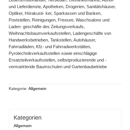
und Lieferdienste, Apotheken, Drogerien, Sanitätshäuser,
Optiker, Hörakusti- ker, Sparkassen und Banken,
Poststellen, Reinigungen, Friseure, Waschsalons und
Laden- geschäfte des Zeitungsverkaufs,
Weihnachtsbaumverkaufsstellen, Ladengeschäfte von
Handwerksbetrieben, Tankstellen, Autohäuser,
Fahrradläden, Kfz- und Fahrradwerkstätten,
Pyrotechnikverkaufsstellen sowie einschlägige
Ersatzteilverkaufsstellen, selbstproduzierende und -
vermarktende Baumschulen und Gartenbaubetriebe
Kategorie:
Allgemein
Kategorien
Allgemein