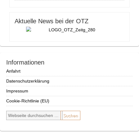
Aktuelle News bei der OTZ
Informationen
Anfahrt
Datenschutzerklärung
Impressum
Cookie-Richtlinie (EU)