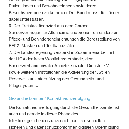
Patient:innen und Bewohner:innen sowie deren
Besuchspersonen zu kommen. Der Bund muss die Länder
dabei unterstützen.
6. Der Freistaat finanziert aus dem Corona-
Sondervermögen für Altenheime und Senio- renresidenzen,
Pflege- und Behinderteneinrichtungen die Bereitstellung von
FFP2- Masken und Testkapazitäten.
7. Die Landesregierung verstärkt in Zusammenarbeit mit
der LIGA der freien Wohlfahrtsverbände, dem
Bundesverband privater Anbieter sozialer Dienste e.V.
sowie weiteren Institutionen die Aktivierung der „Stillen
Reserve“ zur Unterstützung des Gesundheits- und
Pflegesystems.
Gesundheitsämter / Kontaktnachverfolgung
Die Kontaktnachverfolgung durch die Gesundheitsämter ist
auch und gerade in dieser Phase des
Infektionsgeschehens unverzichtbar. Der schnellen,
sicheren und datenschutzkonformen digitalen Übermittlung