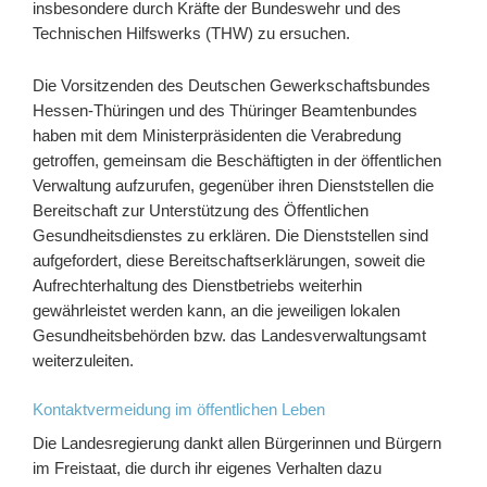
insbesondere durch Kräfte der Bundeswehr und des
Technischen Hilfswerks (THW) zu ersuchen.
Die Vorsitzenden des Deutschen Gewerkschaftsbundes
Hessen-Thüringen und des Thüringer Beamtenbundes
haben mit dem Ministerpräsidenten die Verabredung
getroffen, gemeinsam die Beschäftigten in der öffentlichen
Verwaltung aufzurufen, gegenüber ihren Dienststellen die
Bereitschaft zur Unterstützung des Öffentlichen
Gesundheitsdienstes zu erklären. Die Dienststellen sind
aufgefordert, diese Bereitschaftserklärungen, soweit die
Aufrechterhaltung des Dienstbetriebs weiterhin
gewährleistet werden kann, an die jeweiligen lokalen
Gesundheitsbehörden bzw. das Landesverwaltungsamt
weiterzuleiten.
Kontaktvermeidung im öffentlichen Leben
Die Landesregierung dankt allen Bürgerinnen und Bürgern
im Freistaat, die durch ihr eigenes Verhalten dazu