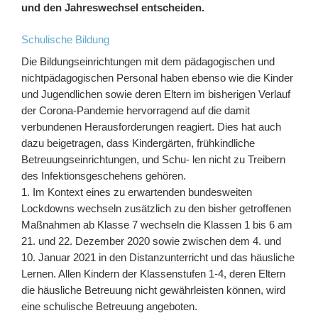
und den Jahreswechsel entscheiden.
Schulische Bildung
Die Bildungseinrichtungen mit dem pädagogischen und
nichtpädagogischen Personal haben ebenso wie die Kinder
und Jugendlichen sowie deren Eltern im bisherigen Verlauf
der Corona-Pandemie hervorragend auf die damit
verbundenen Herausforderungen reagiert. Dies hat auch
dazu beigetragen, dass Kindergärten, frühkindliche
Betreuungseinrichtungen, und Schu- len nicht zu Treibern
des Infektionsgeschehens gehören.
1. Im Kontext eines zu erwartenden bundesweiten
Lockdowns wechseln zusätzlich zu den bisher getroffenen
Maßnahmen ab Klasse 7 wechseln die Klassen 1 bis 6 am
21. und 22. Dezember 2020 sowie zwischen dem 4. und
10. Januar 2021 in den Distanzunterricht und das häusliche
Lernen. Allen Kindern der Klassenstufen 1-4, deren Eltern
die häusliche Betreuung nicht gewährleisten können, wird
eine schulische Betreuung angeboten.