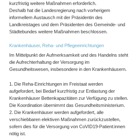
kurzfristig weitere Maßnahmen erforderlich.
Deshalb hat die Landesregierung nach vorherigem
informellem Austausch mit der Präsidentin des
Landkreistages und dem Präsidenten des Gemeinde- und
Städtebundes weitere Maßnahmen beschlossen.
Krankenhäuser, Reha- und Pflegeeinrichtungen
Im Mittelpunkt der Aufmerksamkeit und des Handelns steht
die Aufrechterhaltung der Versorgung im
Gesundheitswesen, insbesondere in den Krankenhäusern.
1. Die Reha-Einrichtungen im Freistaat werden
aufgefordert, bei Bedarf kurzfristig zur Entlastung der
Krankenhäuser Bettenkapazitäten zur Verfügung zu stellen.
Die Koordination übernimmt das Gesundheitsministerium.
2. Die Krankenhäuser werden aufgefordert, alle
verschiebbaren elektiven Maßnahmen zurückzustellen,
sofern dies für die Versorgung von CoVID19-Patient:innen
nötig ist.