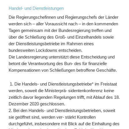
Handel- und Dienstleistungen
Die Regierungschefinnen und Regierungschefs der Länder
werden sich – aller Voraussicht nach – in den kommenden
Tagen gemeinsam mit der Bundesregierung treffen und
über die Schließung des Groß- und Einzelhandels sowie
der Dienstleistungsbetriebe im Rahmen eines
bundesweiten Lockdowns entscheiden.
Die Landesregierung unterstützt diese Entscheidung und
betont die Verantwortung des Bun- des für finanzielle
Kompensationen von Schließungen betroffene Geschäfte.
1. Die Handels- und Dienstleistungsbetriebe* im Freistaat
werden, soweit die Ministerprä- sidentenkonferenz keine
zeitlich davor liegenden Regelungen trifft, mit Ablauf des 18.
Dezember 2020 geschlossen.
2. Bei den Handels- und Dienstleistungsbetrieben, soweit
sie geöffnet sind, werden ver- stärkt Kontrollen
durchgeführt, insbesondere mit Blick auf die Einhaltung des