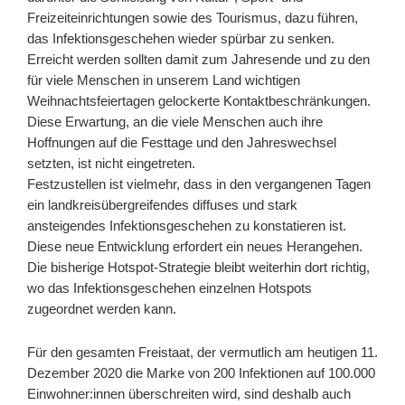
Freizeiteinrichtungen sowie des Tourismus, dazu führen,
das Infektionsgeschehen wieder spürbar zu senken.
Erreicht werden sollten damit zum Jahresende und zu den
für viele Menschen in unserem Land wichtigen
Weihnachtsfeiertagen gelockerte Kontaktbeschränkungen.
Diese Erwartung, an die viele Menschen auch ihre
Hoffnungen auf die Festtage und den Jahreswechsel
setzten, ist nicht eingetreten.
Festzustellen ist vielmehr, dass in den vergangenen Tagen
ein landkreisübergreifendes diffuses und stark
ansteigendes Infektionsgeschehen zu konstatieren ist.
Diese neue Entwicklung erfordert ein neues Herangehen.
Die bisherige Hotspot-Strategie bleibt weiterhin dort richtig,
wo das Infektionsgeschehen einzelnen Hotspots
zugeordnet werden kann.
Für den gesamten Freistaat, der vermutlich am heutigen 11.
Dezember 2020 die Marke von 200 Infektionen auf 100.000
Einwohner:innen überschreiten wird, sind deshalb auch