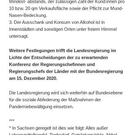
Mindest- abstands, der zulässigen Zahl der Kund:innen pro
10 bzw. 20 qm Verkaufsfläche sowie der Pflicht zur Mund-
Nasen-Bedeckung.
3. Der Ausschank und Konsum von Alkohol ist in
Innenstädten und sonstigen Orten unter freiem Himmel
untersagt.
Weitere Festlegungen trifft die Landesregierung im
Lichte der Entscheidungen der zu erwartenden
Konferenz der Regierungschefinnen und
Regierungschefs der Länder mit der Bundesregierung
am 15. Dezember 2020.
Die Landesregierung wird sich weiterhin auf Bundesebene
für die soziale Abfederung der Maßnahmen der
Pandemiebewältigung einsetzen.
***
* In Sachsen geregelt ist dies wie folgt: Alles außer
Lebensmittelhandel, Tierbedarf, Getränkemärkte, Abhol-