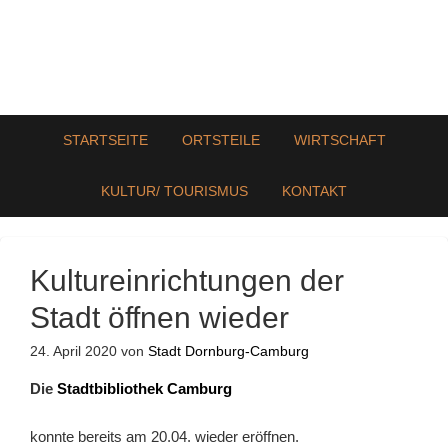
STARTSEITE
ORTSTEILE
WIRTSCHAFT
KULTUR/ TOURISMUS
KONTAKT
Kultureinrichtungen der
Stadt öffnen wieder
24. April 2020
von
Stadt Dornburg-Camburg
Die
Stadtbibliothek Camburg
konnte bereits am 20.04. wieder eröffnen.