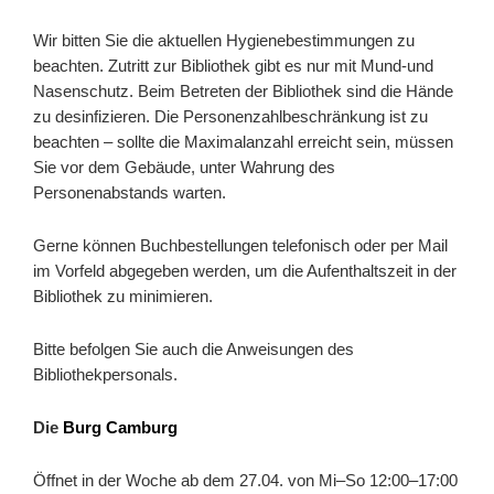
Wir bitten Sie die aktuellen Hygienebestimmungen zu
beachten. Zutritt zur Bibliothek gibt es nur mit Mund-und
Nasenschutz. Beim Betreten der Bibliothek sind die Hände
zu desinfizieren. Die Personenzahlbeschränkung ist zu
beachten – sollte die Maximalanzahl erreicht sein, müssen
Sie vor dem Gebäude, unter Wahrung des
Personenabstands warten.
Gerne können Buchbestellungen telefonisch oder per Mail
im Vorfeld abgegeben werden, um die Aufenthaltszeit in der
Bibliothek zu minimieren.
Bitte befolgen Sie auch die Anweisungen des
Bibliothekpersonals.
Die
Burg Camburg
Öffnet in der Woche ab dem 27.04. von Mi–So 12:00–17:00