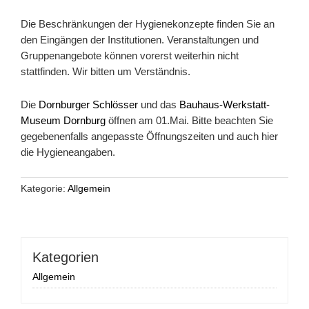
Die Beschränkungen der Hygienekonzepte finden Sie an
den Eingängen der Institutionen. Veranstaltungen und
Gruppenangebote können vorerst weiterhin nicht
stattfinden. Wir bitten um Verständnis.
Die
Dornburger Schlösser
und das
Bauhaus-Werkstatt-
Museum Dornburg
öffnen am 01.Mai. Bitte beachten Sie
gegebenenfalls angepasste Öffnungszeiten und auch hier
die Hygieneangaben.
Kategorie:
Allgemein
Kategorien
Allgemein