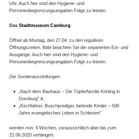
Uhr. Auch hier sind den Hygiene- und
Personenbegrenzungsangaben Folge zu leisten.
Das
Stadtmuseum Camburg
Öffnet ab Montag, den 27.04. zu den regulären
Öffnungszeiten. Bitte beachten Sie die separierten Ein- und
Ausgänge. Auch hier sind den Hygiene- und
Personenbegrenzungsangaben Folge zu leisten.
Die Sonderausstellungen
„Nach dem Bauhaus – Die Töpferfamilie Körting in
Dornburg” &
„Kirchfahrer, Buschprediger, betende Kinder – 500
Jahre evangelisches Leben in Schlesien”
werden min. 4 Wochen, voraussichtlich aber bis zum
21.06.2020 verlängert.