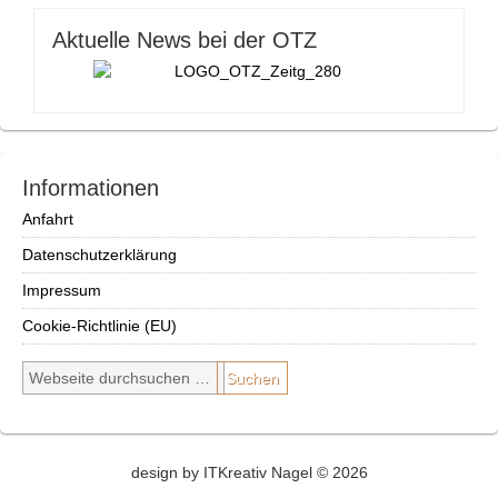
Aktuelle News bei der OTZ
Informationen
Anfahrt
Datenschutzerklärung
Impressum
Cookie-Richtlinie (EU)
design by ITKreativ Nagel © 2026