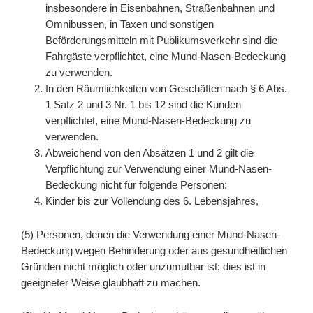
insbesondere in Eisenbahnen, Straßenbahnen und
Omnibussen, in Taxen und sonstigen
Beförderungsmitteln mit Publikumsverkehr sind die
Fahrgäste verpflichtet, eine Mund-Nasen-Bedeckung
zu verwenden.
In den Räumlichkeiten von Geschäften nach § 6 Abs.
1 Satz 2 und 3 Nr. 1 bis 12 sind die Kunden
verpflichtet, eine Mund-Nasen-Bedeckung zu
verwenden.
Abweichend von den Absätzen 1 und 2 gilt die
Verpflichtung zur Verwendung einer Mund-Nasen-
Bedeckung nicht für folgende Personen:
Kinder bis zur Vollendung des 6. Lebensjahres,
(5) Personen, denen die Verwendung einer Mund-Nasen-
Bedeckung wegen Behinderung oder aus gesundheitlichen
Gründen nicht möglich oder unzumutbar ist; dies ist in
geeigneter Weise glaubhaft zu machen.