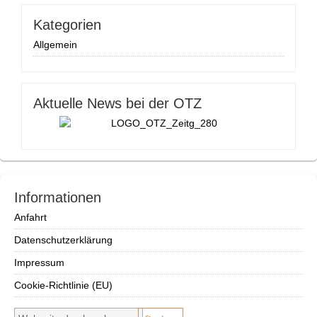
Kategorien
Allgemein
Aktuelle News bei der OTZ
Informationen
Anfahrt
Datenschutzerklärung
Impressum
Cookie-Richtlinie (EU)