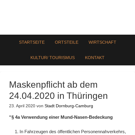
STARTSEITE
ORTSTEILE
WIRTSCHAFT
KULTUR/ TOURISMUS
KONTAKT
Maskenpflicht ab dem
24.04.2020 in Thüringen
23. April 2020
von
Stadt Dornburg-Camburg
“§ 4a Verwendung einer Mund-Nasen-Bedeckung
In Fahrzeugen des öffentlichen Personennahverkehrs,