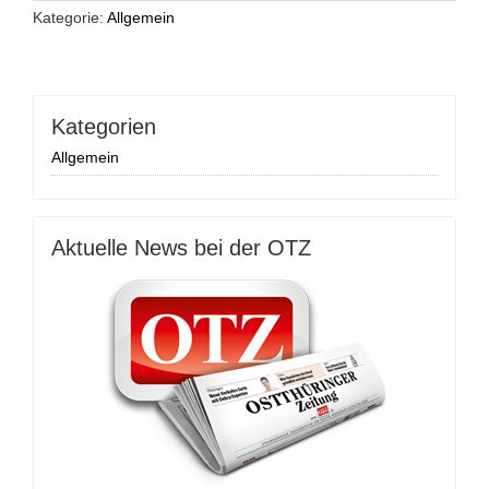
Kategorie:
Allgemein
Kategorien
Allgemein
Aktuelle News bei der OTZ