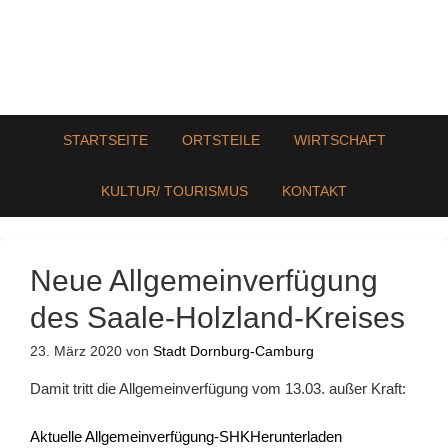
STARTSEITE
ORTSTEILE
WIRTSCHAFT
KULTUR/ TOURISMUS
KONTAKT
Neue Allgemeinverfügung
des Saale-Holzland-Kreises
23. März 2020
von
Stadt Dornburg-Camburg
Damit tritt die Allgemeinverfügung vom 13.03. außer Kraft:
Aktuelle Allgemeinverfügung-SHK
Herunterladen