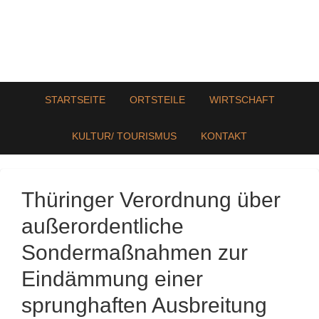
STARTSEITE
ORTSTEILE
WIRTSCHAFT
KULTUR/ TOURISMUS
KONTAKT
Thüringer Verordnung über
außerordentliche
Sondermaßnahmen zur
Eindämmung einer
sprunghaften Ausbreitung