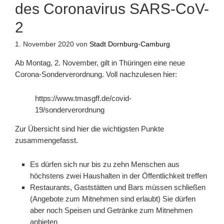
des Coronavirus SARS-CoV-
2
1. November 2020
von
Stadt Dornburg-Camburg
Ab Montag, 2. November, gilt in Thüringen eine neue
Corona-Sonderverordnung. Voll nachzulesen hier:
https://www.tmasgff.de/covid-
19/sonderverordnung
Zur Übersicht sind hier die wichtigsten Punkte
zusammengefasst.
Es dürfen sich nur bis zu zehn Menschen aus
höchstens zwei Haushalten in der Öffentlichkeit treffen
Restaurants, Gaststätten und Bars müssen schließen
(Angebote zum Mitnehmen sind erlaubt) Sie dürfen
aber noch Speisen und Getränke zum Mitnehmen
anbieten