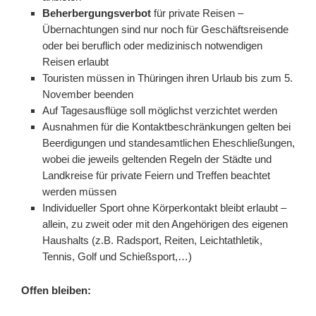
Beherbergungsverbot
für private Reisen –
Übernachtungen sind nur noch für Geschäftsreisende
oder bei beruflich oder medizinisch notwendigen
Reisen erlaubt
Touristen müssen in Thüringen ihren Urlaub bis zum 5.
November beenden
Auf Tagesausflüge soll möglichst verzichtet werden
Ausnahmen für die Kontaktbeschränkungen gelten bei
Beerdigungen und standesamtlichen Eheschließungen,
wobei die jeweils geltenden Regeln der Städte und
Landkreise für private Feiern und Treffen beachtet
werden müssen
Individueller Sport ohne Körperkontakt bleibt erlaubt –
allein, zu zweit oder mit den Angehörigen des eigenen
Haushalts (z.B. Radsport, Reiten, Leichtathletik,
Tennis, Golf und Schießsport,…)
Offen bleiben: