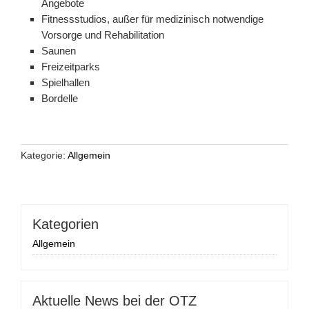
Angebote
Fitnessstudios, außer für medizinisch notwendige
Vorsorge und Rehabilitation
Saunen
Freizeitparks
Spielhallen
Bordelle
Kategorie:
Allgemein
Kategorien
Allgemein
Aktuelle News bei der OTZ