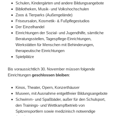
Schulen, Kindergärten und andere Bildungsangebote
Bibliotheken, Musik- und Volkshochschulen
Zoos & Tierparks (Außengelände)
Friseursalon, Kosmetik- & Fußpflegestudios
Der Einzelhandel
Einrichtungen der Sozial- und Jugendhilfe, sämtliche
Beratungsstellen, Tagespflege-Einrichtungen,
Werkstätten für Menschen mit Behinderungen,
therapeutische Einrichtungen
Spielplätze
Bis voraussichtlich 30. November müssen folgende
Einrichtungen
geschlossen bleiben
:
Kinos, Theater, Opern, Konzerthäuser
Museen, mit Ausnahme entgeltfreier Bildungsangebote
Schwimm- und Spaßbäder, außer für den Schulsport,
den Trainings- und Wettkampfbetrieb von
Spitzensportlern sowie medizinisch notwendige